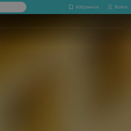
Избранное
Войти