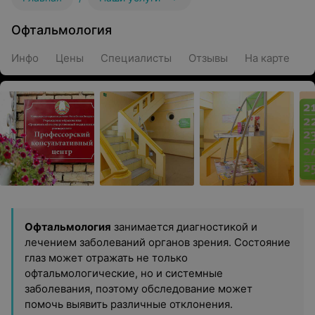
Офтальмология
Инфо
Цены
Специалисты
Отзывы
На карте
Офтальмология
занимается диагностикой и
лечением заболеваний органов зрения. Состояние
глаз может отражать не только
офтальмологические, но и системные
заболевания, поэтому обследование может
помочь выявить различные отклонения.