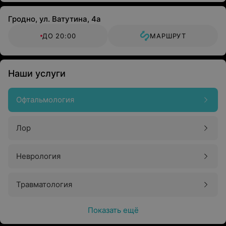
Гродно, ул. Ватутина, 4а
ДО 20:00
МАРШРУТ
Наши услуги
Офтальмология
Лор
Неврология
Травматология
Показать ещё