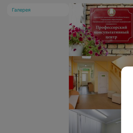
Галерея