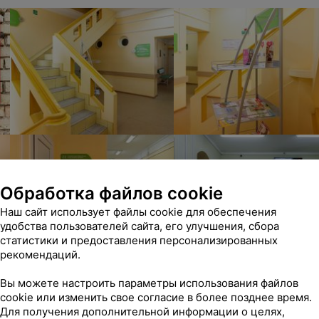
Обработка файлов cookie
Наш сайт использует файлы cookie для обеспечения
удобства пользователей сайта, его улучшения, сбора
статистики и предоставления персонализированных
рекомендаций.
Вы можете настроить параметры использования файлов
cookie или изменить свое согласие в более позднее время.
Для получения дополнительной информации о целях,