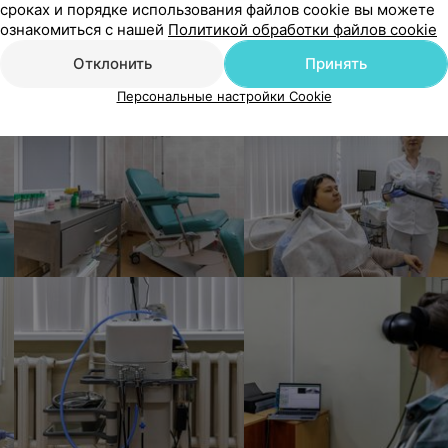
сроках и порядке использования файлов cookie вы можете
ознакомиться с нашей
Политикой обработки файлов cookie
Отклонить
Принять
Персональные настройки Cookie